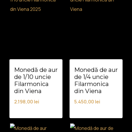
Monedă de aur
Monedă de aur
de 1/10 uncie
de 1/4 uncie
Filarmonica
Filarmonica
din Viena
din Viena
2.198,00
lei
5.450,00
lei