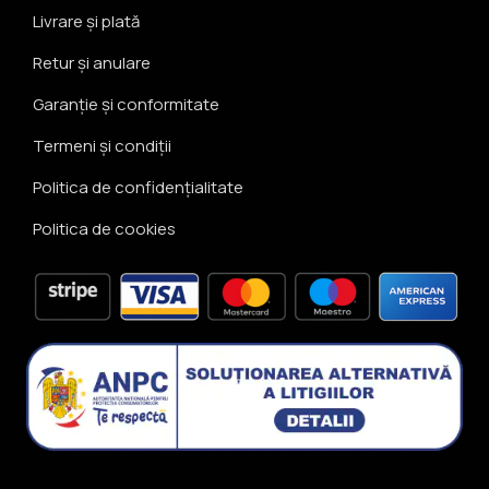
Livrare și plată
Retur și anulare
Garanție și conformitate
Termeni și condiții
Politica de confidențialitate
Politica de cookies