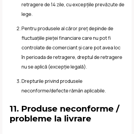
retragere de 14 zile, cu excepțiile prevăzute de
lege.
Pentru produsele al căror preț depinde de
fluctuațiile pieței financiare care nu pot fi
controlate de comerciant și care pot avea loc
în perioada de retragere, dreptul de retragere
nu se aplică (excepție legală).
Drepturile privind produsele
neconforme/defecte rămân aplicabile.
11. Produse neconforme /
probleme la livrare