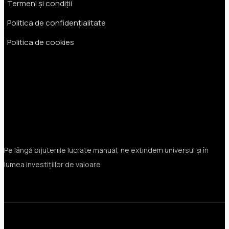
Termeni și condiții
Politica de confidențialitate
Politica de cookies
Pe lângă bijuteriile lucrate manual, ne extindem universul și în
lumea investițiilor de valoare