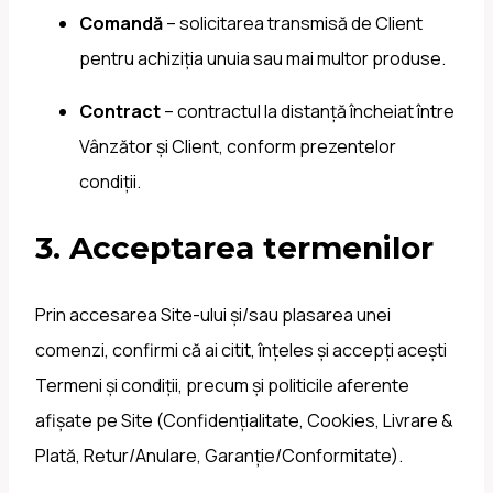
Comandă
– solicitarea transmisă de Client
pentru achiziția unuia sau mai multor produse.
Contract
– contractul la distanță încheiat între
Vânzător și Client, conform prezentelor
condiții.
3. Acceptarea termenilor
Prin accesarea Site-ului și/sau plasarea unei
comenzi, confirmi că ai citit, înțeles și accepți acești
Termeni și condiții, precum și politicile aferente
afișate pe Site (Confidențialitate, Cookies, Livrare &
Plată, Retur/Anulare, Garanție/Conformitate).