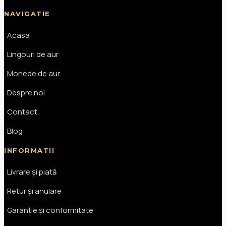
NAVIGATIE
Acasa
Lingouri de aur
Monede de aur
Despre noi
Contact
Blog
INFORMATII
Livrare și plată
Retur și anulare
Garanție și conformitate