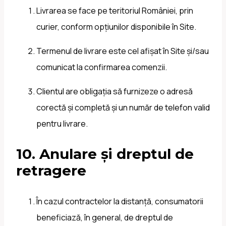
Livrarea se face pe teritoriul României, prin
curier, conform opțiunilor disponibile în Site.
Termenul de livrare este cel afișat în Site și/sau
comunicat la confirmarea comenzii.
Clientul are obligația să furnizeze o adresă
corectă și completă și un număr de telefon valid
pentru livrare.
10. Anulare și dreptul de
retragere
În cazul contractelor la distanță, consumatorii
beneficiază, în general, de dreptul de