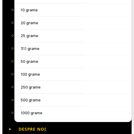
10 grame
20 grame
25 grame
31.1 grame
50 grame
100 grame
250 grame
500 grame
1000 grame
DESPRE NOI