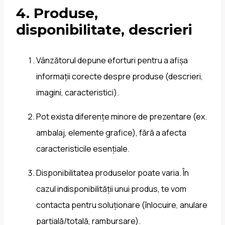
4. Produse,
disponibilitate, descrieri
Vânzătorul depune eforturi pentru a afișa
informații corecte despre produse (descrieri,
imagini, caracteristici).
Pot exista diferențe minore de prezentare (ex.
ambalaj, elemente grafice), fără a afecta
caracteristicile esențiale.
Disponibilitatea produselor poate varia. În
cazul indisponibilității unui produs, te vom
contacta pentru soluționare (înlocuire, anulare
parțială/totală, rambursare).