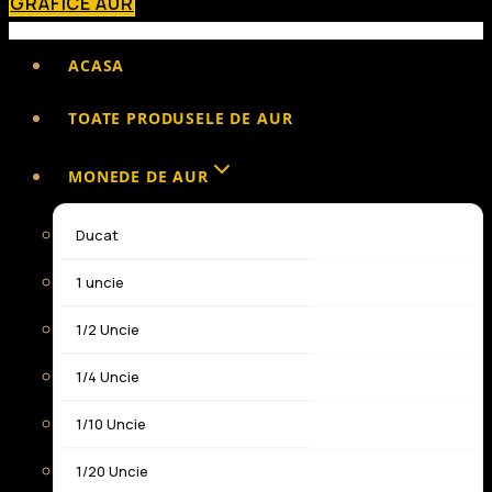
GRAFICE AUR
ACASA
TOATE PRODUSELE DE AUR
MONEDE DE AUR
Ducat
1 uncie
1/2 Uncie
1/4 Uncie
1/10 Uncie
1/20 Uncie