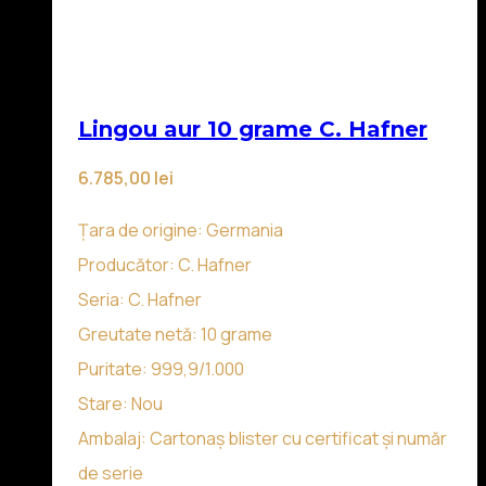
Lingou aur 10 grame C. Hafner
6.785,00
lei
Țara de origine: Germania
Producător: C. Hafner
Seria: C. Hafner
Greutate netă: 10 grame
Puritate: 999,9/1.000
Stare: Nou
Ambalaj: Cartonaș blister cu certificat și număr
de serie