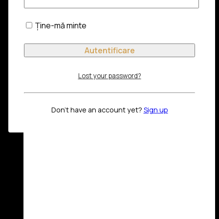
Ține-mă minte
Lost your password?
Don't have an account yet?
Sign up