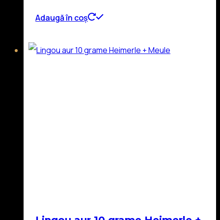
Adaugă în coș