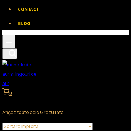
CONTACT
BLOG
0
Afișez toate cele 6 rezultate