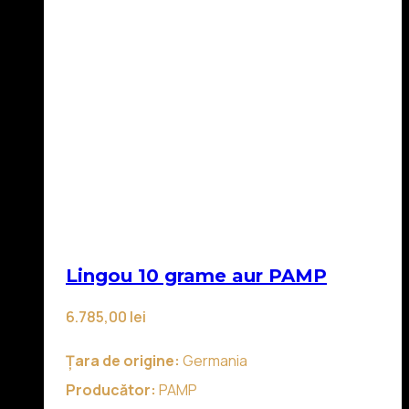
Lingou 10 grame aur PAMP
6.785,00
lei
Țara de origine:
Germania
Producător:
PAMP