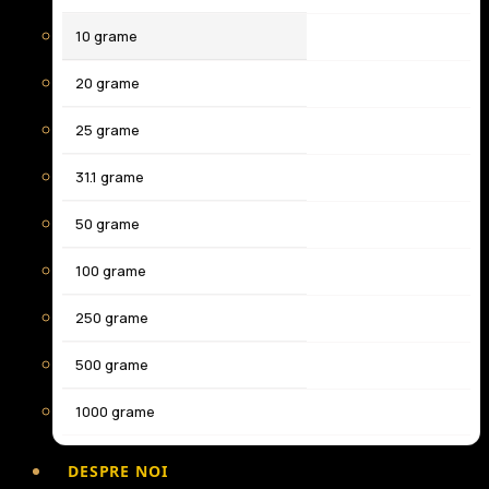
10 grame
20 grame
25 grame
31.1 grame
50 grame
100 grame
250 grame
500 grame
1000 grame
DESPRE NOI