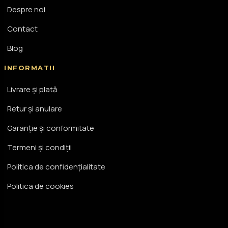
Despre noi
Contact
Blog
INFORMATII
Livrare și plată
Retur și anulare
Garanție și conformitate
Termeni și condiții
Politica de confidențialitate
Politica de cookies