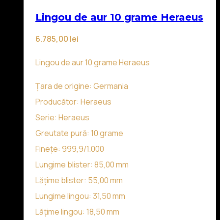
Lingou de aur 10 grame Heraeus
6.785,00
lei
Lingou de aur 10 grame Heraeus
Țara de origine: Germania
Producător: Heraeus
Serie: Heraeus
Greutate pură: 10 grame
Finețe: 999,9/1.000
Lungime blister: 85,00 mm
Lățime blister: 55,00 mm
Lungime lingou: 31,50 mm
Lățime lingou: 18,50 mm