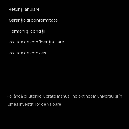
Retur și anulare
Garanție și conformitate
Termeni și condiții
Politica de confidențialitate
Politica de cookies
Pe lângă bijuteriile lucrate manual, ne extindem universul și în
lumea investițiilor de valoare