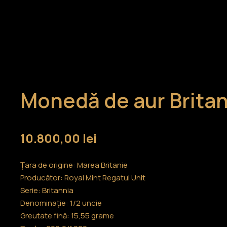
Monedă de aur Britan
10.800,00
lei
Țara de origine: Marea Britanie
Producător: Royal Mint Regatul Unit
Serie: Britannia
Denominație: 1/2 uncie
Greutate fină: 15,55 grame