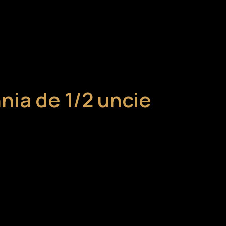
nia de 1/2 uncie