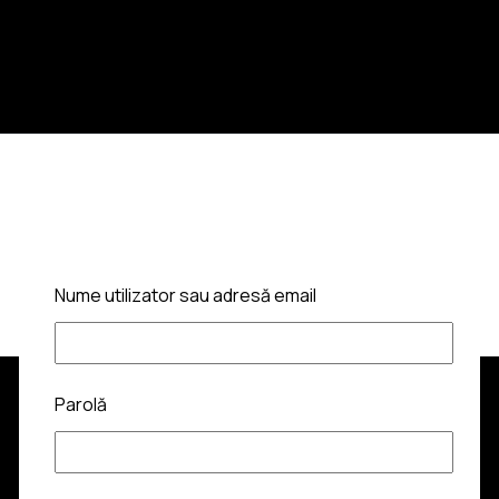
Nume utilizator sau adresă email
Parolă