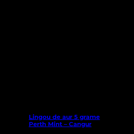
Lingou de aur 5 grame
Perth Mint – Cangur