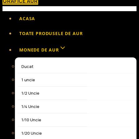
GRAFICE AUR
ACASA
TOATE PRODUSELE DE AUR
MONEDE DE AUR
Ducat
1 uncie
1/2 Uncie
1/4 Uncie
1/10 Uncie
1/20 Uncie