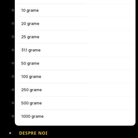
10 grame
20 grame
25 grame
31.1 grame
50 grame
100 grame
250 grame
500 grame
1000 grame
DESPRE NOI