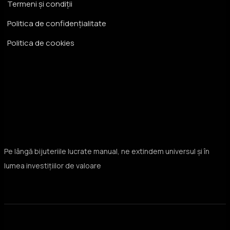
Termeni și condiții
Politica de confidențialitate
Politica de cookies
Pe lângă bijuteriile lucrate manual, ne extindem universul și în
lumea investițiilor de valoare