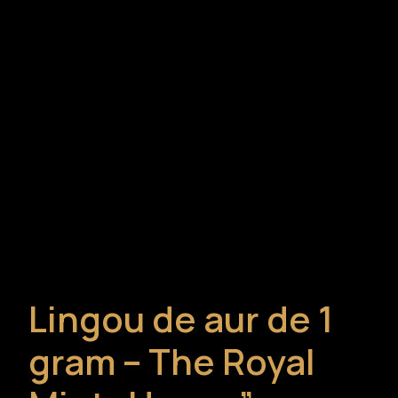
Lingou de aur de 1
gram – The Royal