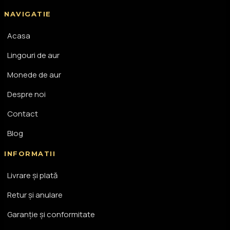
NAVIGATIE
Acasa
Lingouri de aur
Monede de aur
Despre noi
Contact
Blog
INFORMATII
Livrare și plată
Retur și anulare
Garanție și conformitate