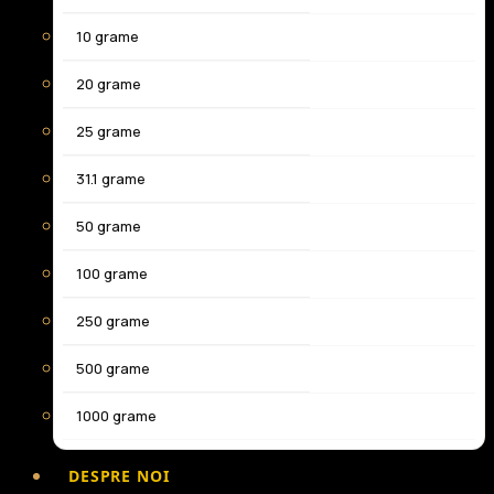
10 grame
20 grame
25 grame
31.1 grame
50 grame
100 grame
250 grame
500 grame
1000 grame
DESPRE NOI