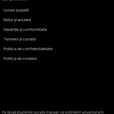
Livrare și plată
Retur și anulare
Garanție și conformitate
Termeni și condiții
Politica de confidențialitate
Politica de cookies
Pe lângă bijuteriile lucrate manual, ne extindem universul și în