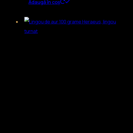
Adaugă în coș