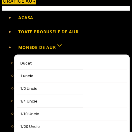
GRAFICE AUR
ACASA
TOATE PRODUSELE DE AUR
MONEDE DE AUR
Ducat
1 uncie
1/2 Uncie
1/4 Uncie
1/10 Uncie
1/20 Uncie