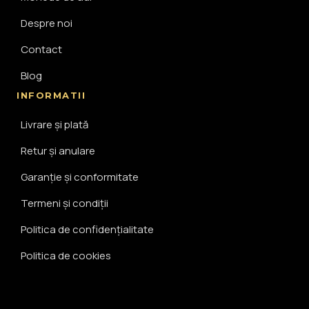
Despre noi
Contact
Blog
INFORMATII
Livrare și plată
Retur și anulare
Garanție și conformitate
Termeni și condiții
Politica de confidențialitate
Politica de cookies