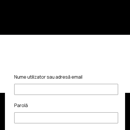
Nume utilizator sau adresă email
Parolă