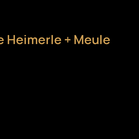
e Heimerle + Meule