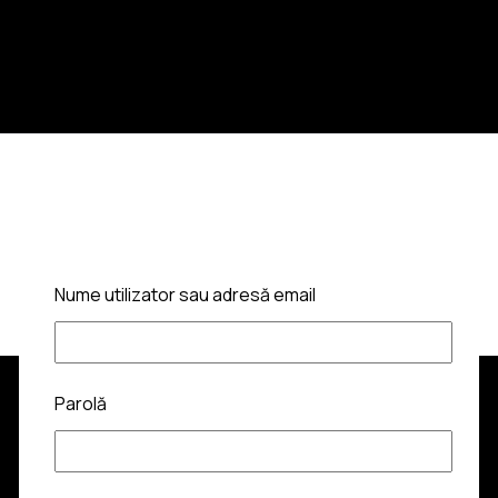
Nume utilizator sau adresă email
Parolă