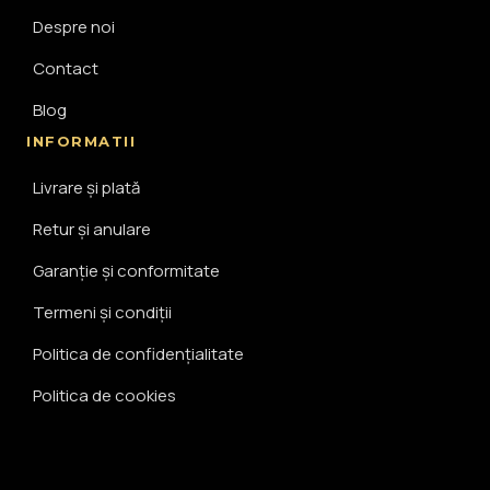
Despre noi
Contact
Blog
INFORMATII
Livrare și plată
Retur și anulare
Garanție și conformitate
Termeni și condiții
Politica de confidențialitate
Politica de cookies