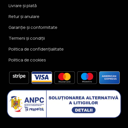
Livrare și plată
Retur și anulare
Garanție și conformitate
Termeni și condiții
Politica de confidențialitate
Politica de cookies