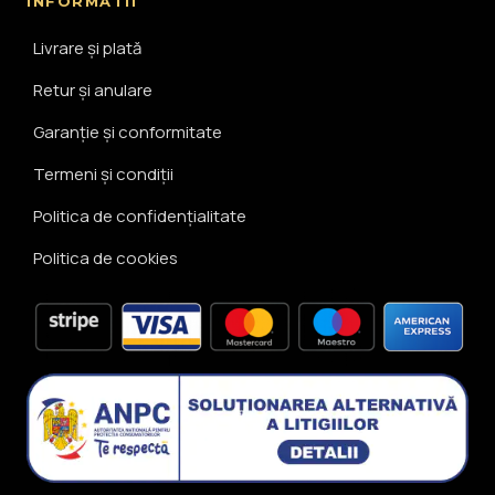
INFORMATII
Livrare și plată
Retur și anulare
Garanție și conformitate
Termeni și condiții
Politica de confidențialitate
Politica de cookies