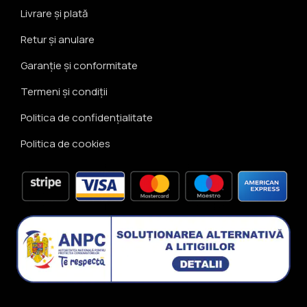
Livrare și plată
Retur și anulare
Garanție și conformitate
Termeni și condiții
Politica de confidențialitate
Politica de cookies