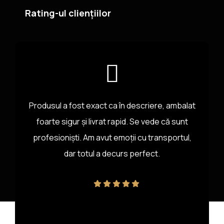
Rating-ul cliențiilor
Produsul a fost exact ca în descriere, ambalat
foarte sigur și livrat rapid. Se vede că sunt
profesioniști. Am avut emoții cu transportul,
dar totul a decurs perfect.