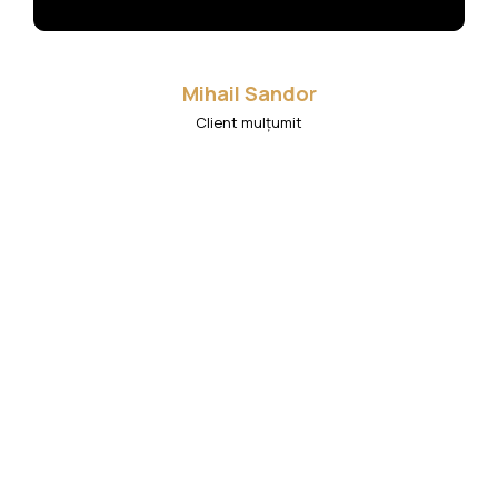
Mihail Sandor
Client mulțumit