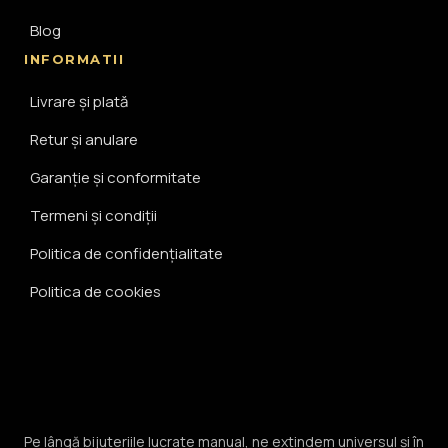
Blog
INFORMATII
Livrare și plată
Retur și anulare
Garanție și conformitate
Termeni și condiții
Politica de confidențialitate
Politica de cookies
Pe lângă bijuteriile lucrate manual, ne extindem universul și în