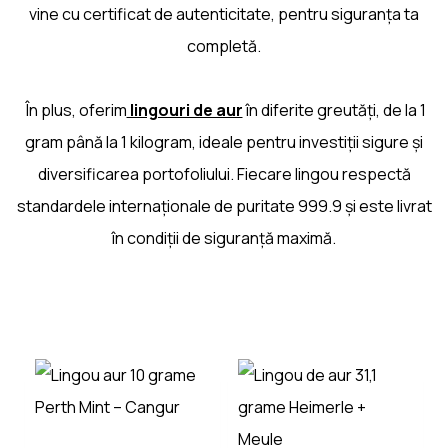
vine cu certificat de autenticitate, pentru siguranța ta
completă.
În plus, oferim
lingouri de aur
în diferite greutăți, de la 1
gram până la 1 kilogram, ideale pentru investiții sigure și
diversificarea portofoliului. Fiecare lingou respectă
standardele internaționale de puritate 999.9 și este livrat
în condiții de siguranță maximă.